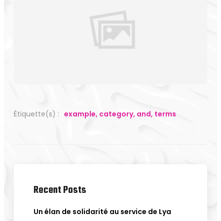
Étiquette(s) :
example
,
category
,
and
,
terms
Recent Posts
Un élan de solidarité au service de Lya