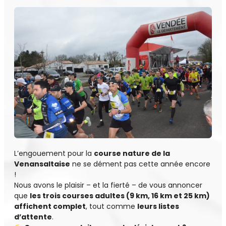
L’engouement pour la
course nature de la
Venansaltaise
ne se dément pas cette année encore
!
Nous avons le plaisir – et la fierté – de vous annoncer
que
les trois courses adultes (9 km, 16 km et 25 km)
affichent complet
, tout comme
leurs listes
d’attente
.