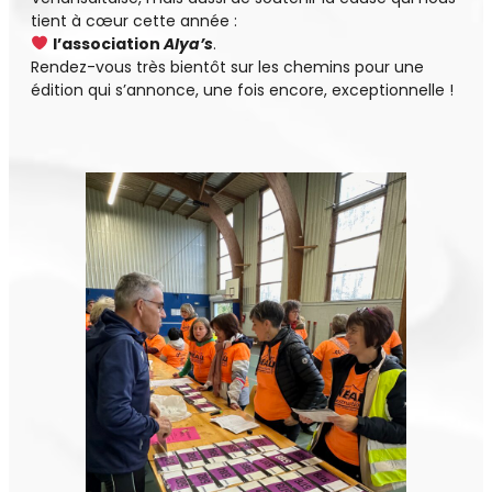
tient à cœur cette année :
l’association
Alya’s
.
Rendez-vous très bientôt sur les chemins pour une
édition qui s’annonce, une fois encore, exceptionnelle !