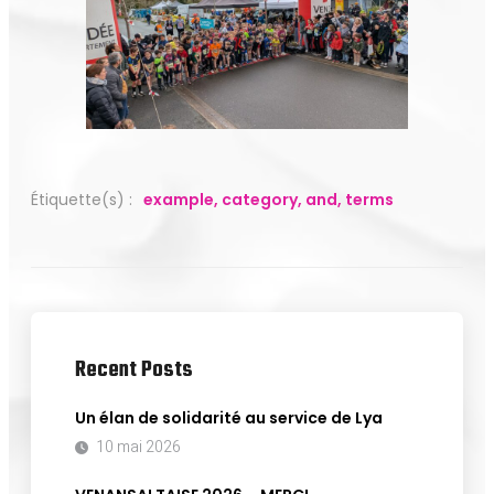
Étiquette(s) :
example
,
category
,
and
,
terms
Recent Posts
Un élan de solidarité au service de Lya
10 mai 2026