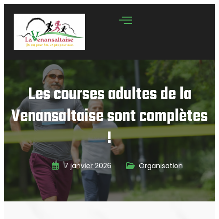
Les courses adultes de la
Venansaltaise sont complètes
!
7 janvier 2026
Organisation