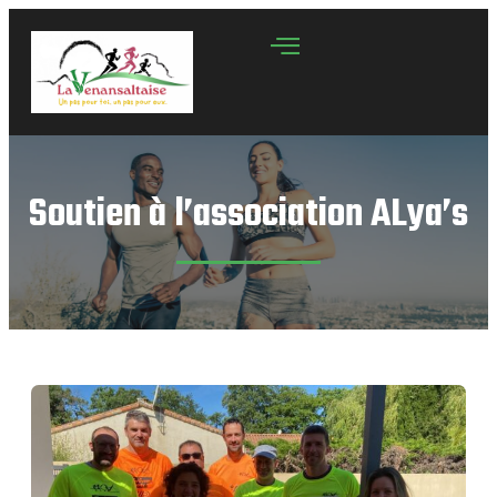
Soutien à l’association ALya’s